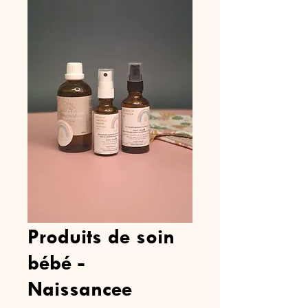
Produits de soin
bébé -
Naissancee