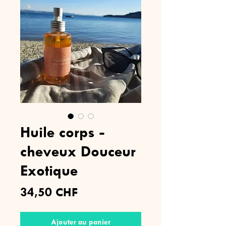
Huile corps -
cheveux Douceur
Exotique
Prix
34,50 CHF
Ajouter au panier