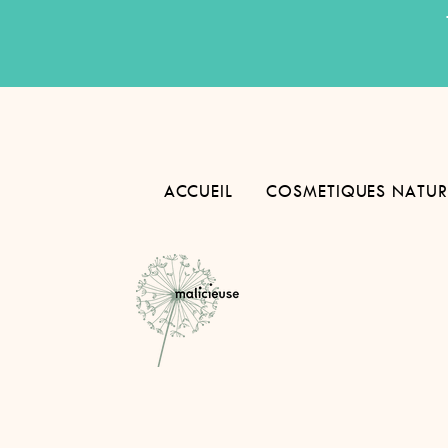
ACCUEIL
COSMETIQUES NATUR