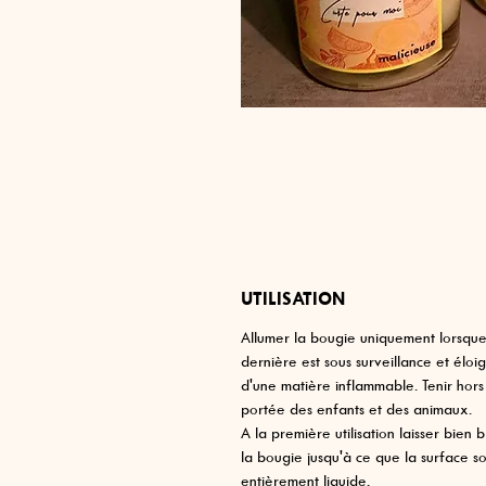
UTILISATION
Allumer la bougie uniquement lorsque
dernière est sous surveillance et éloi
d'une matière inflammable. Tenir hors
portée des enfants et des animaux.
A la première utilisation laisser bien b
la bougie jusqu'à ce que la surface so
entièrement liquide.