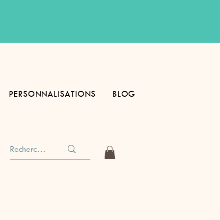
PERSONNALISATIONS
BLOG