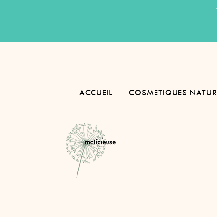
ACCUEIL
COSMETIQUES NATUR