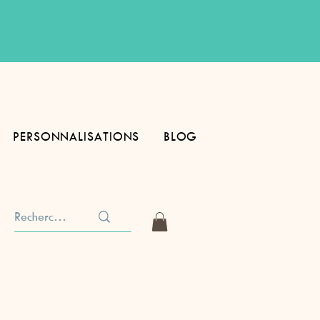
PERSONNALISATIONS
BLOG