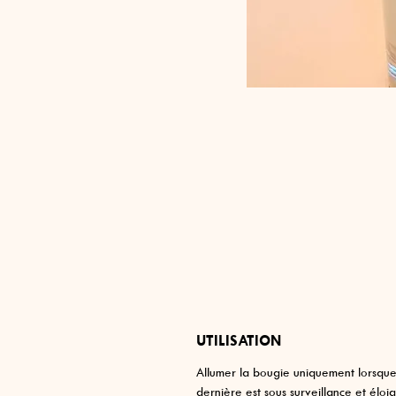
UTILISATION
Allumer la bougie uniquement lorsque
dernière est sous surveillance et éloi