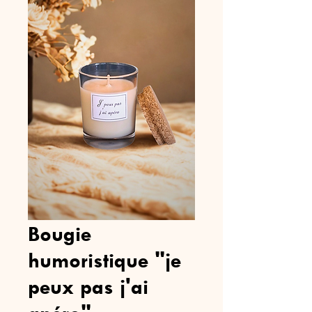
Bougie
humoristique "je
peux pas j'ai