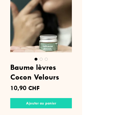
Baume lèvres
Cocon Velours
Prix
10,90 CHF
Ajouter au panier