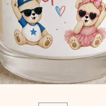
Aperçu rapide