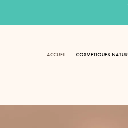
ACCUEIL
COSMETIQUES NATUR