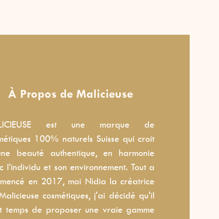
À Propos de Malicieuse
LICIEUSE est une marque de
métiques 100% naturels Suisse qui croit
ne beauté authentique, en harmonie
c l’individu et son environnement. Tout a
mencé en 2017, moi Nidia la créatrice
Malicieuse cosmétiques, j'ai décidé qu'il
it temps de proposer une vraie gamme