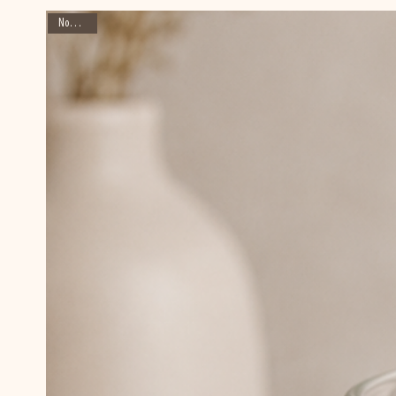
Nouveauté