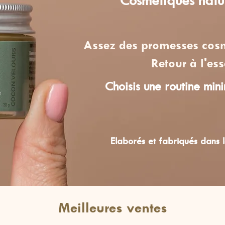
Assez des promesses cosm
Retour à l'ess
Choisis une routine min
Elaborés et fabriqués dans 
Meilleures ventes